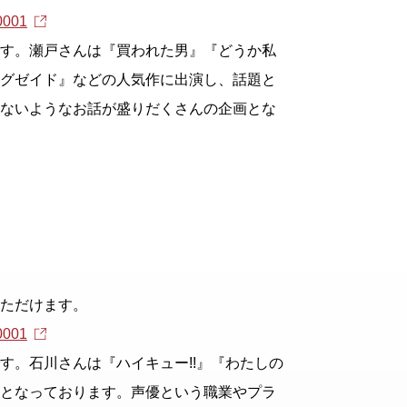
30001
す。瀬戸さんは『買われた男』『どうか私
グゼイド』などの人気作に出演し、話題と
ないようなお話が盛りだくさんの企画とな
ただけます。
30001
す。石川さんは『ハイキュー!!』『わたしの
となっております。声優という職業やプラ