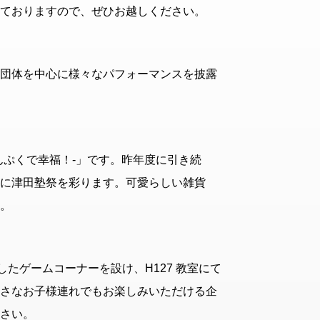
ておりますので、ぜひお越しください。
団体を中心に様々なパフォーマンスを披露
んぷくで幸福！-」です。昨年度に引き続
に津田塾祭を彩ります。可愛らしい雑貨
。
したゲームコーナーを設け、H127 教室にて
さなお子様連れでもお楽しみいただける企
さい。