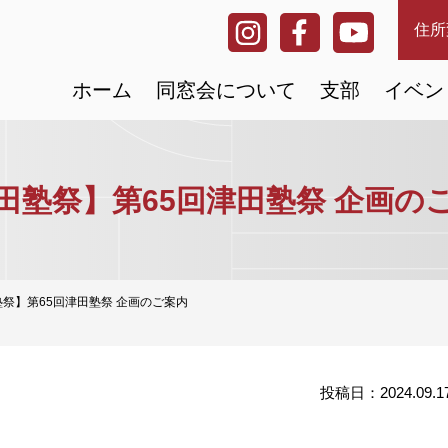
住所
ホーム
同窓会について
支部
イベン
田塾祭】第65回津田塾祭 企画の
祭】第65回津田塾祭 企画のご案内
投稿日：2024.09.1