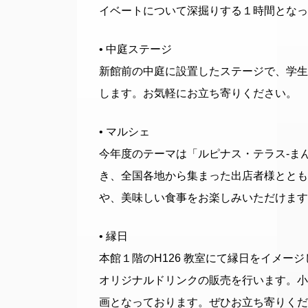
イベートについて深掘りする１時間となっ
• 中庭ステージ
新館前の中庭に設置したステージで、学生
します。お気軽にお立ち寄りください。
• マルシェ
今年度のテーマは「ルピナス・テラス-ま
き、全国各地から集まった出店者様ととも
や、美味しい食事をお楽しみいただけます
• 縁日
本館１階のH126 教室にて縁日をイメージ
オリジナルドリンクの販売を行います。小
画となっております。ぜひお立ち寄りくだ