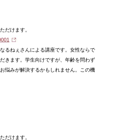
ただけます。
30001
なるねぇさんによる講座です。女性ならで
だきます。学生向けですが、年齢を問わず
お悩みが解決するかもしれません。この機
ただけます。