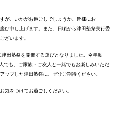
すが、いかがお過ごしでしょうか。皆様にお
慶び申し上げます。また、日頃から津田塾祭実行委
ございます。
日(日)に津田塾祭を開催する運びとなりました。今年度
一人でも、ご家族・ご友人と一緒でもお楽しみいただ
アップした津田塾祭に、ぜひご期待ください。
お気をつけてお過ごしください。