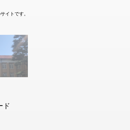
のサイトです。
ード