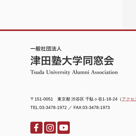
〒151-0051 東京都 渋谷区 千駄ヶ谷1-18-24（
アクセ
TEL:03-3478-1972 ／ FAX:03-3478-1973