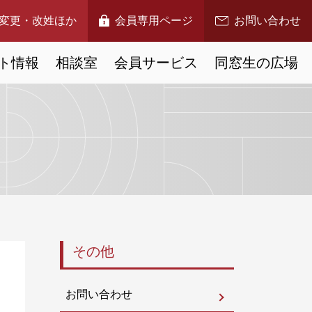
変更・改姓ほか
会員専用ページ
お問い合わせ
ト情報
相談室
会員サービス
同窓生の広場
その他
お問い合わせ