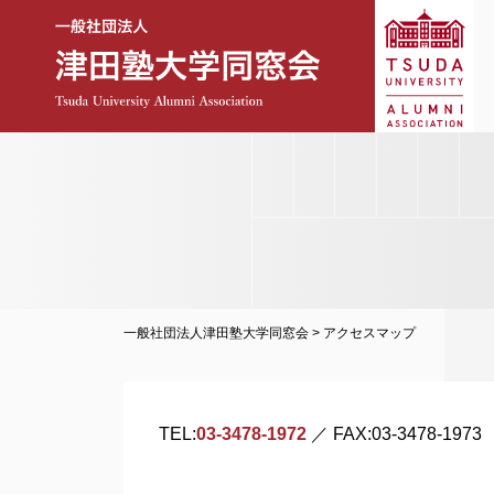
一般社団法人津田塾大学同窓会
>
アクセスマップ
TEL:
03-3478-1972
／ FAX:03-3478-1973