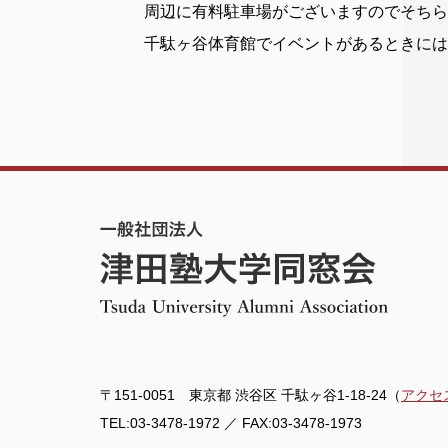
周辺に有料駐車場がございますのでそちら
千駄ヶ谷体育館でイベントがあるときには
〒151-0051 東京都 渋谷区 千駄ヶ谷1-18-24（
アクセ
TEL:03-3478-1972 ／ FAX:03-3478-1973