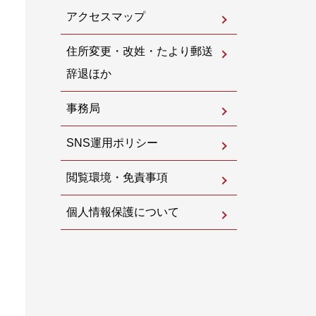
アクセスマップ
住所変更・改姓・たより郵送
辞退ほか
事務局
SNS運用ポリシー
閲覧環境・免責事項
個人情報保護について