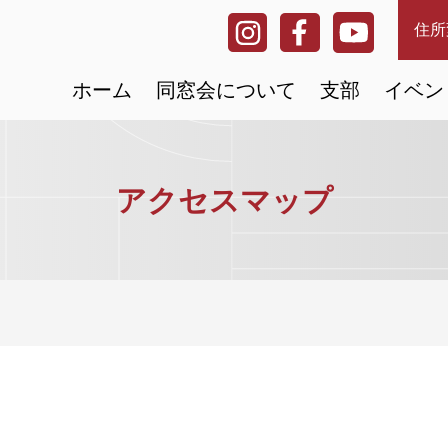
住所
ホーム
同窓会について
支部
イベン
アクセスマップ