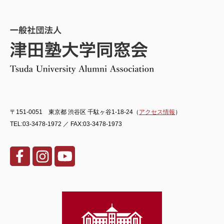
〒151-0051 東京都 渋谷区 千駄ヶ谷1-18-24（
アクセス情報
）
TEL:03-3478-1972 ／ FAX:03-3478-1973