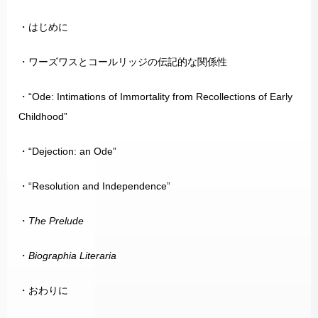
・はじめに
・ワーズワスとコールリッジの伝記的な関係性
・“Ode: Intimations of Immortality from Recollections of Early
Childhood”
・“Dejection: an Ode”
・“Resolution and Independence”
・
The Prelude
・
Biographia Literaria
・おわりに