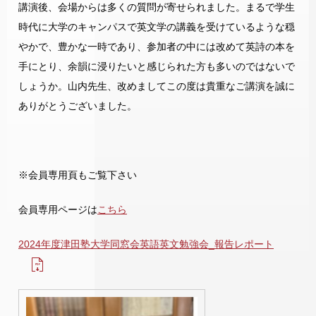
講演後、会場からは多くの質問が寄せられました。まるで学生
時代に大学のキャンパスで英文学の講義を受けているような穏
やかで、豊かな一時であり、参加者の中には改めて英詩の本を
手にとり、余韻に浸りたいと感じられた方も多いのではないで
しょうか。山内先生、改めましてこの度は貴重なご講演を誠に
ありがとうございました。
※会員専用頁もご覧下さい
会員専用ページは
こちら
2024年度津田塾大学同窓会英語英文勉強会_報告レポート