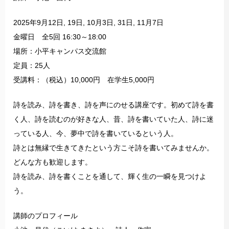
2025年9月12日, 19日, 10月3日, 31日, 11月7日
金曜日 全5回 16:30～18:00
場所：小平キャンパス交流館
定員：25人
受講料：（税込）10,000円 在学生5,000円
詩を読み、詩を書き、詩を声にのせる講座です。初めて詩を書
く人、詩を読むのが好きな人、昔、詩を書いていた人、詩に迷
っている人、今、夢中で詩を書いているという人。
詩とは無縁で生きてきたという方こそ詩を書いてみませんか。
どんな方も歓迎します。
詩を読み、詩を書くことを通して、輝く生の一瞬を見つけよ
う。
講師のプロフィール