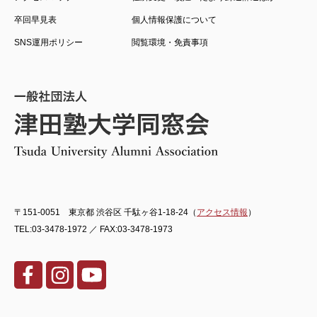
卒回早見表
個人情報保護について
SNS運用ポリシー
閲覧環境・免責事項
〒151-0051 東京都 渋谷区 千駄ヶ谷1-18-24（
アクセス情報
）
TEL:03-3478-1972 ／ FAX:03-3478-1973