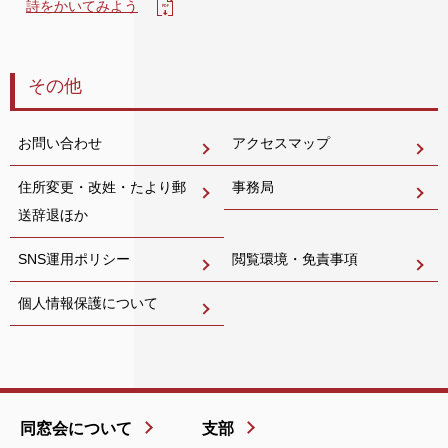
詩をかいてみよう
その他
お問い合わせ
アクセスマップ
住所変更・改姓・たより郵
事務局
送辞退ほか
SNS運用ポリシー
閲覧環境・免責事項
個人情報保護について
同窓会について
支部