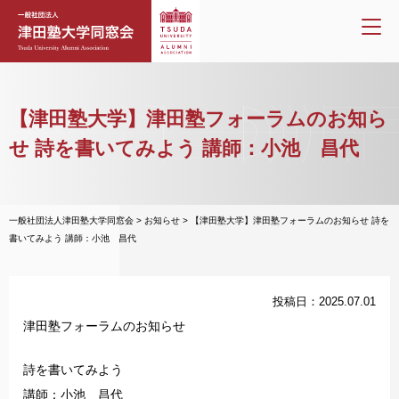
【津田塾大学】津田塾フォーラムのお知ら
せ 詩を書いてみよう 講師：小池 昌代
一般社団法人津田塾大学同窓会
>
お知らせ
>
【津田塾大学】津田塾フォーラムのお知らせ 詩を
書いてみよう 講師：小池 昌代
投稿日：2025.07.01
津田塾フォーラムのお知らせ
詩を書いてみよう
講師：小池 昌代