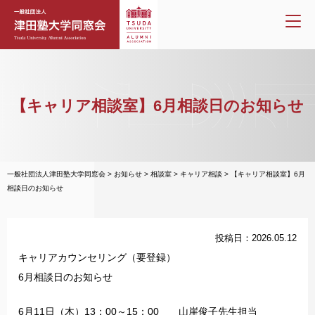
【キャリア相談室】6月相談日のお知らせ
一般社団法人津田塾大学同窓会
>
お知らせ
>
相談室
>
キャリア相談
>
【キャリア相談室】6月
相談日のお知らせ
投稿日：2026.05.12
キャリアカウンセリング（要登録）
6月相談日のお知らせ
6月11日（木）13：00～15：00 山崖俊子先生担当