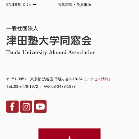
SNS運用ポリシー
閲覧環境・免責事項
〒151-0051 東京都 渋谷区 千駄ヶ谷1-18-24（
アクセス情報
）
TEL:03-3478-1972 ／ FAX:03-3478-1973