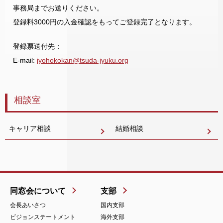
事務局までお送りください。
登録料3000円の入金確認をもってご登録完了となります。
登録票送付先：
E-mail:
jyohokokan@tsuda-jyuku.org
相談室
キャリア相談
結婚相談
同窓会について
支部
会長あいさつ
国内支部
ビジョンステートメント
海外支部