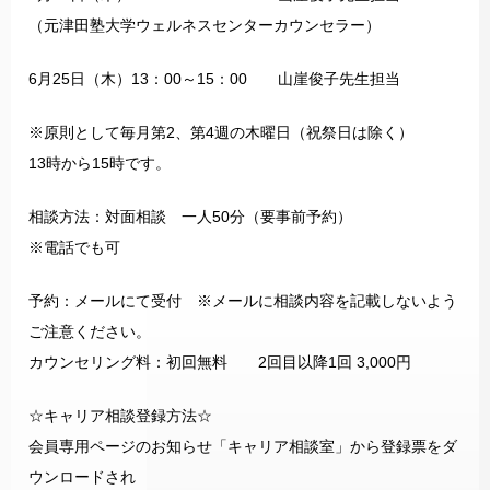
（元津田塾大学ウェルネスセンターカウンセラー）
6月25日（木）13：00～15：00 山崖俊子先生担当
※原則として毎月第2、第4週の木曜日（祝祭日は除く）
13時から15時です。
相談方法：対面相談 一人50分（要事前予約）
※電話でも可
予約：メールにて受付 ※メールに相談内容を記載しないよう
ご注意ください。
カウンセリング料：初回無料 2回目以降1回 3,000円
☆キャリア相談登録方法☆
会員専用ページのお知らせ「キャリア相談室」から登録票をダ
ウンロードされ