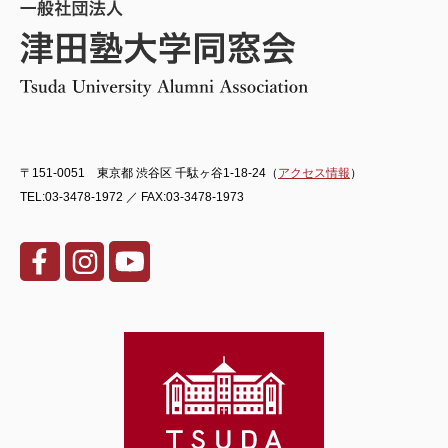
〒151-0051 東京都 渋谷区 千駄ヶ谷1-18-24（
アクセス情報
）
TEL:03-3478-1972 ／ FAX:03-3478-1973