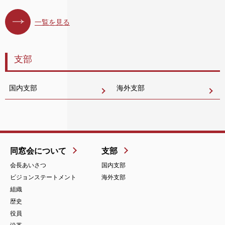
一覧を見る
支部
国内支部
海外支部
同窓会について
支部
会長あいさつ
国内支部
ビジョンステートメント
海外支部
組織
歴史
役員