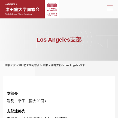
Los Angeles支部
一般社団法人津田塾大学同窓会
>
支部
>
海外支部
>
Los Angeles支部
支部長
岩見 幸子（国大20回）
支部連絡先